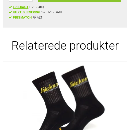
FRI FRAGT
OVER 400,-
HURTIG LEVERING
1-2 HVERDAGE
PRISMATCH
PÅ ALT
Relaterede produkter