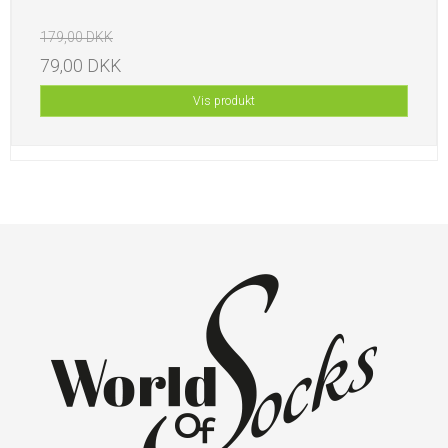
179,00 DKK
79,00 DKK
Vis produkt