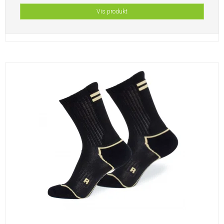
Vis produkt