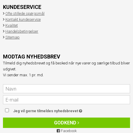
KUNDESERVICE
Ofte stillede spørgsmål
Kontakt kundeservice
Kvalitet
Handelsbetingelser
Sitemap
MODTAG NYHEDSBREV
Tilmeld dig nyhedsbrevet og få besked når nye varer og særlige tilbud bliver
udgivet.
Vi sender max. 1 pr. md.
Jeg vil gerne tilmeldes nyhedsbrevet
GODKEND
Facebook