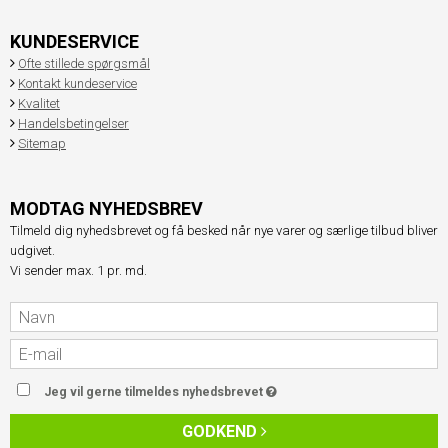
KUNDESERVICE
Ofte stillede spørgsmål
Kontakt kundeservice
Kvalitet
Handelsbetingelser
Sitemap
MODTAG NYHEDSBREV
Tilmeld dig nyhedsbrevet og få besked når nye varer og særlige tilbud bliver
udgivet.
Vi sender max. 1 pr. md.
Jeg vil gerne tilmeldes nyhedsbrevet
GODKEND