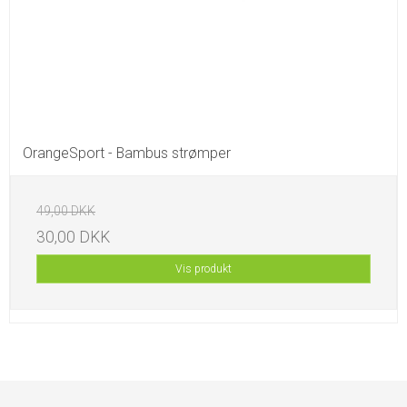
OrangeSport - Bambus strømper
49,00 DKK
30,00 DKK
Vis produkt