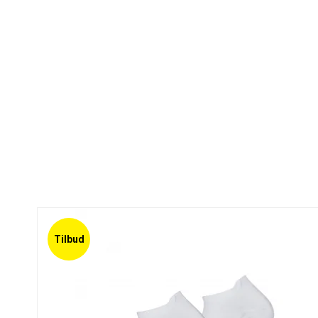
Tilbud