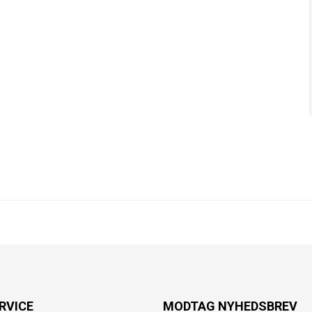
RVICE
MODTAG NYHEDSBREV