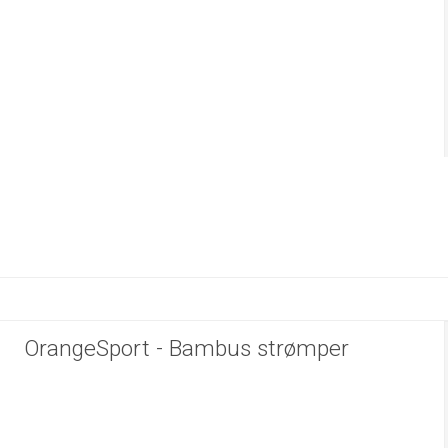
OrangeSport - Bambus strømper