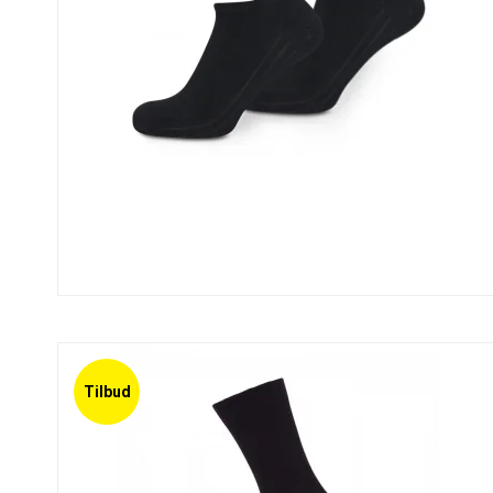
Tilbud