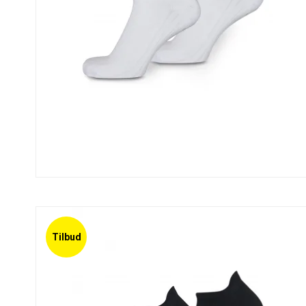
Tilbud