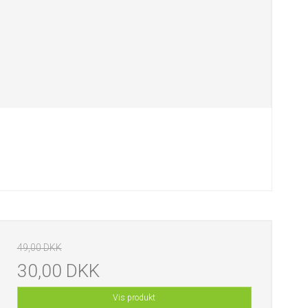
49,00 DKK
30,00 DKK
Vis produkt