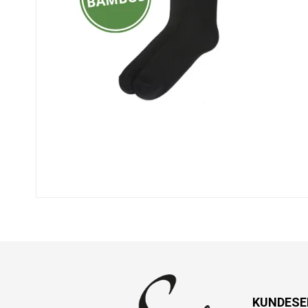
KUNDESE