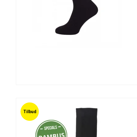
Tilbud