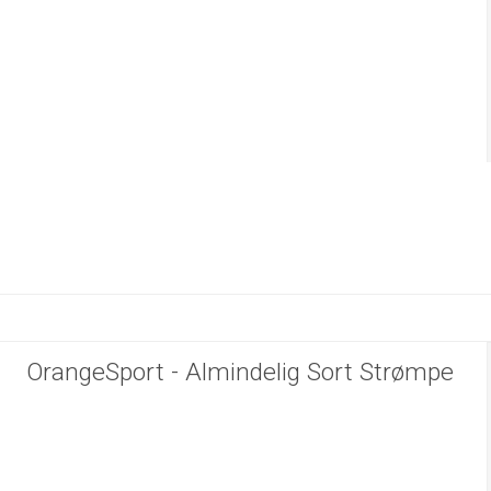
OrangeSport - Almindelig Sort Strømpe