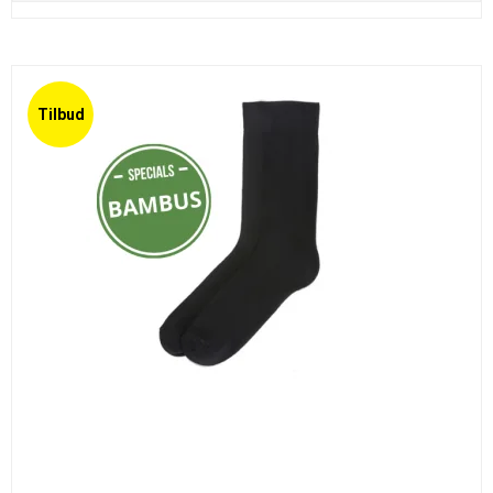
Tilbud