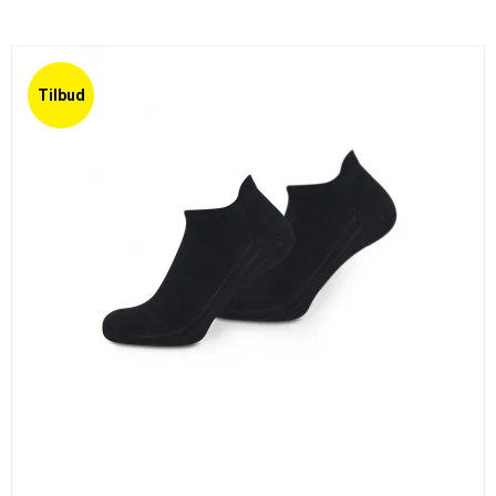
Tilbud