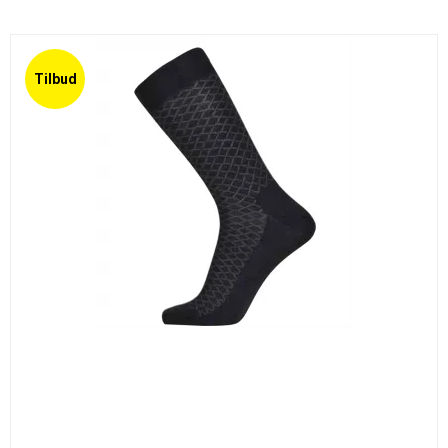
Tilbud