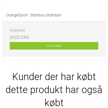
OrangeSport - Bambus strømper
49,00 DKK
30,00 DKK
Vis produkt
Kunder der har købt
dette produkt har også
købt