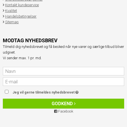
Kontakt kundeservice
Kvalitet
Handelsbetingelser
Sitemap
MODTAG NYHEDSBREV
Tilmeld dig nyhedsbrevet og få besked når nye varer og særlige tilbud bliver
udgivet.
Vi sender max. 1 pr. md.
Jeg vil gerne tilmeldes nyhedsbrevet
GODKEND
Facebook