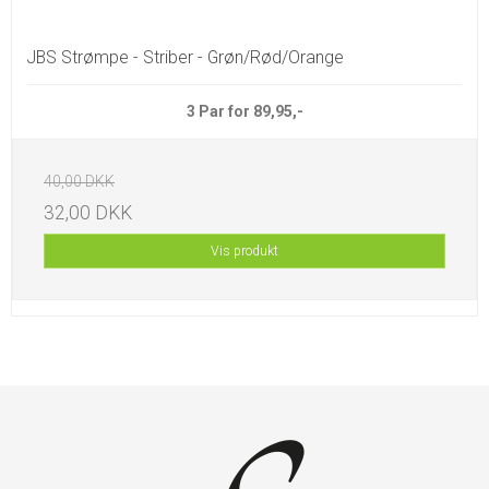
JBS Strømpe - Striber - Grøn/Rød/Orange
3 Par for 89,95,-
40,00 DKK
32,00 DKK
Vis produkt