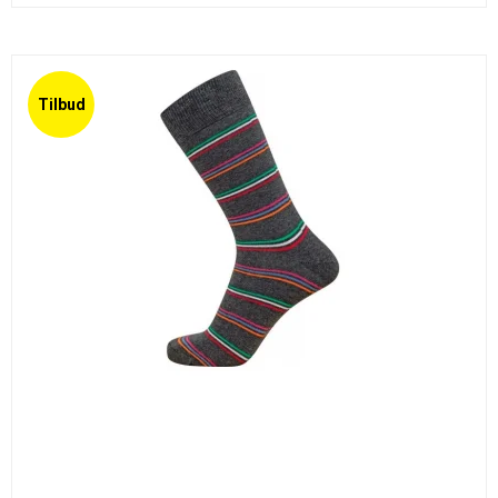
Tilbud