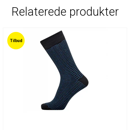
Relaterede produkter
Tilbud