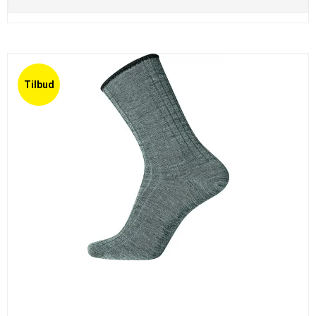
Tilbud