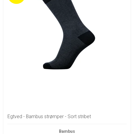
Egtved - Bambus strømper - Sort stribet
Bambus