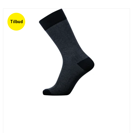
Tilbud