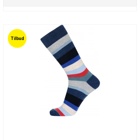
Tilbud