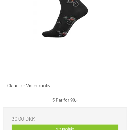
Claudio - Vinter motiv
5 Par for 90,-
30,00 DKK
Vis produkt