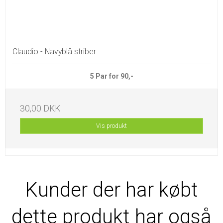
Claudio - Navyblå striber
5 Par for 90,-
30,00 DKK
Vis produkt
Kunder der har købt
dette produkt har også