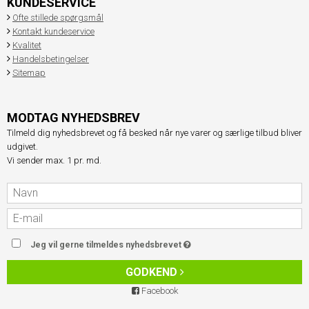
KUNDESERVICE
Ofte stillede spørgsmål
Kontakt kundeservice
Kvalitet
Handelsbetingelser
Sitemap
MODTAG NYHEDSBREV
Tilmeld dig nyhedsbrevet og få besked når nye varer og særlige tilbud bliver
udgivet.
Vi sender max. 1 pr. md.
Jeg vil gerne tilmeldes nyhedsbrevet
GODKEND
Facebook