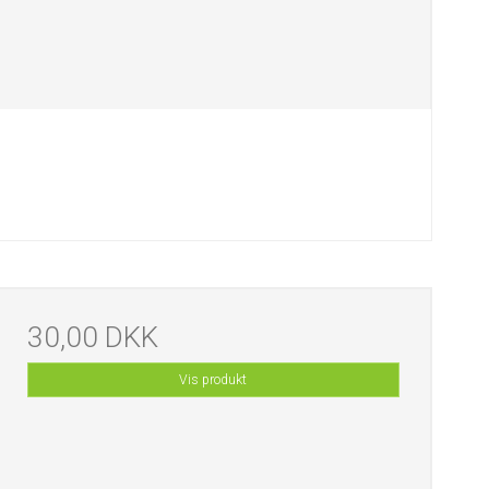
30,00 DKK
Vis produkt