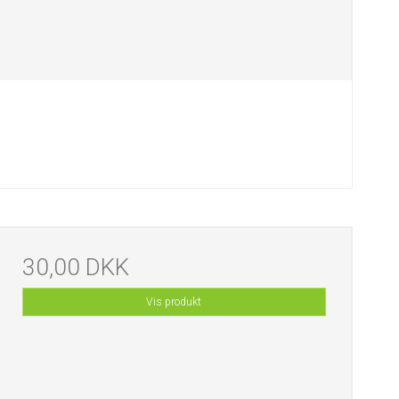
30,00 DKK
Vis produkt