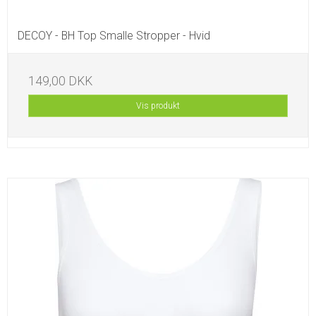
DECOY - BH Top Smalle Stropper - Hvid
149,00 DKK
Vis produkt