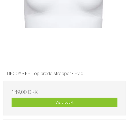
DECOY - BH Top brede stropper - Hvid
149,00 DKK
Vis produkt