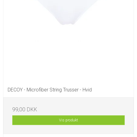
DECOY - Microfiber String Trusser - Hvid
99,00 DKK
Vis produkt