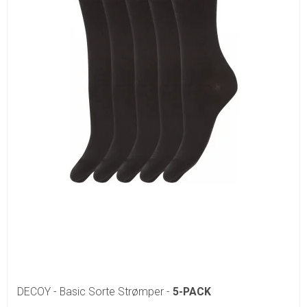
DECOY - Basic Sorte Strømper -
5-PACK