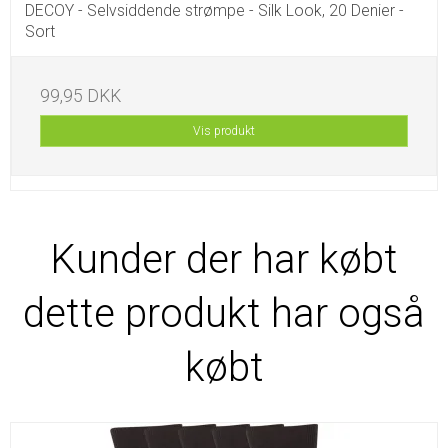
DECOY - Selvsiddende strømpe - Silk Look, 20 Denier -
Sort
99,95 DKK
Vis produkt
Kunder der har købt
dette produkt har også
købt