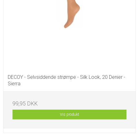
DECOY - Selvsiddende strømpe - Silk Look, 20 Denier -
Sierra
99,95 DKK
Vis produkt