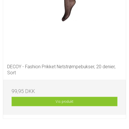
DECOY - Fashion Prikket Netstrømpebukser, 20 denier,
Sort
99,95 DKK
Vis produkt