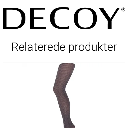
Relaterede produkter