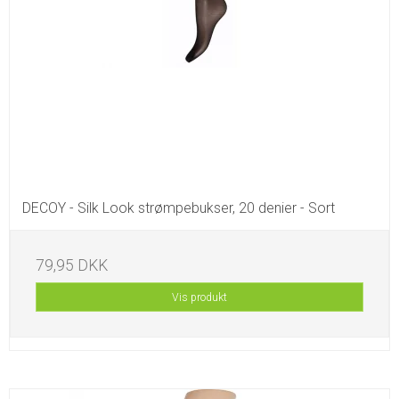
DECOY - Silk Look strømpebukser, 20 denier - Sort
79,95 DKK
Vis produkt