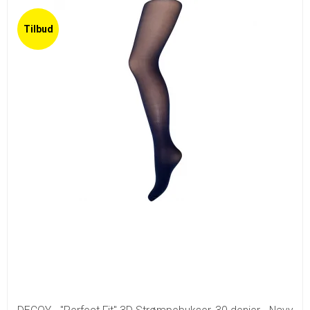
Tilbud