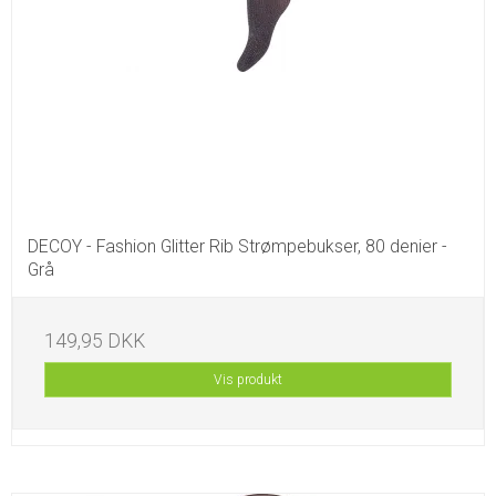
DECOY - Fashion Glitter Rib Strømpebukser, 80 denier -
Grå
149,95 DKK
Vis produkt