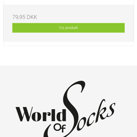
79,95 DKK
Vis produkt