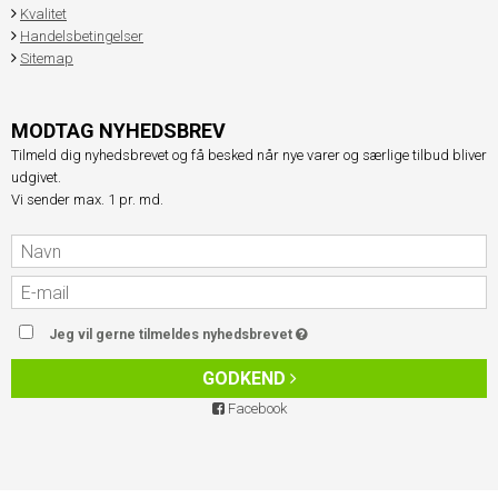
Kvalitet
Handelsbetingelser
Sitemap
MODTAG NYHEDSBREV
Tilmeld dig nyhedsbrevet og få besked når nye varer og særlige tilbud bliver
udgivet.
Vi sender max. 1 pr. md.
Jeg vil gerne tilmeldes nyhedsbrevet
GODKEND
Facebook