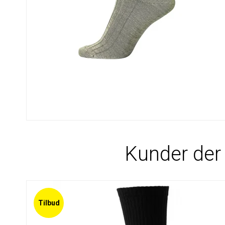
Kunder der 
Tilbud