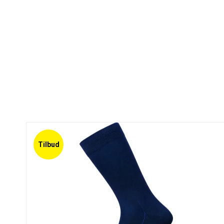
Tilbud