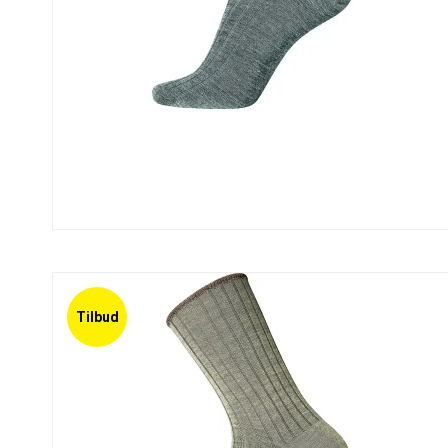
Tilbud