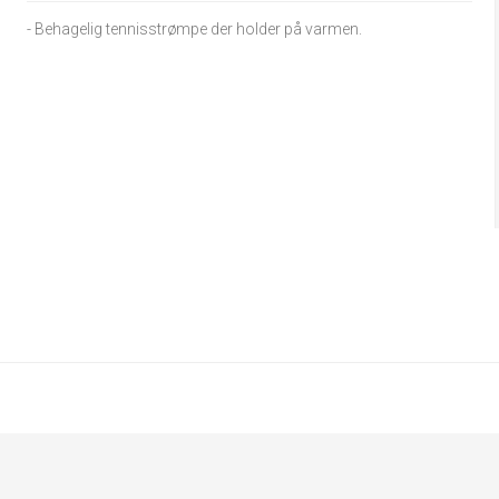
- Behagelig tennisstrømpe der holder på varmen.