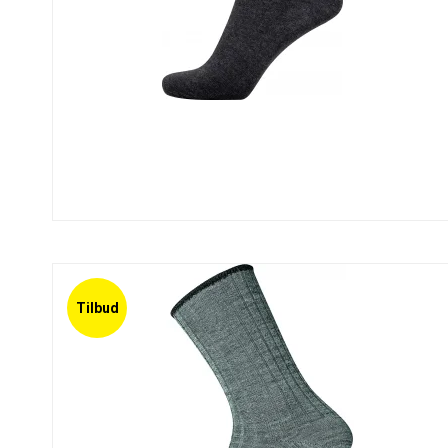
Tilbud