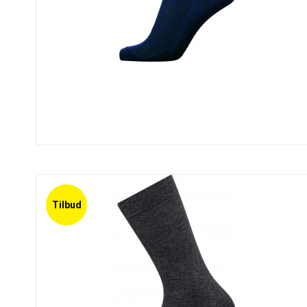
Tilbud