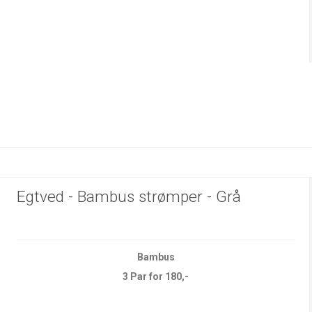
Egtved - Bambus strømper - Grå
Bambus
3 Par for 180,-